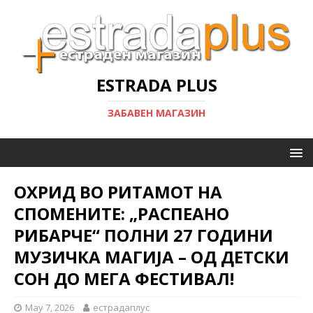
ESTRADA PLUS
ЗАБАВЕН МАГАЗИН
ОХРИД ВО РИТАМОТ НА
СПОМЕНИТЕ: „РАСПЕАНО
РИБАРЧЕ“ ПОЛНИ 27 ГОДИНИ
МУЗИЧКА МАГИЈА – ОД ДЕТСКИ
СОН ДО МЕГА ФЕСТИВАЛ!
May 7, 2026
естрадаплус