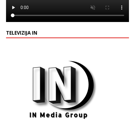
TELEVIZIJA IN