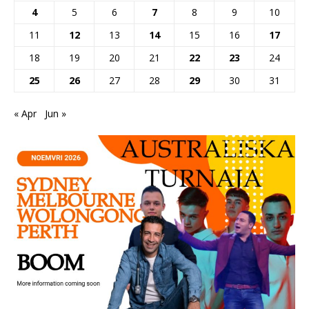
4
5
6
7
8
9
10
11
12
13
14
15
16
17
18
19
20
21
22
23
24
25
26
27
28
29
30
31
« Apr
Jun »