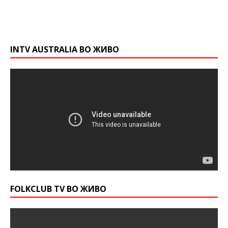
INTV AUSTRALIA ВО ЖИВО
FOLKCLUB TV ВО ЖИВО