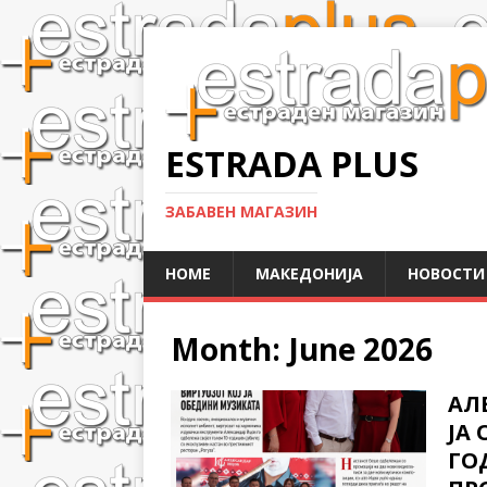
ESTRADA PLUS
ЗАБАВЕН МАГАЗИН
HOME
МАКЕДОНИЈА
НОВОСТИ
Month:
June 2026
АЛ
ЈА
ГО