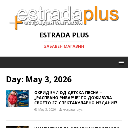
ESTRADA PLUS
ЗАБАВЕН МАГАЗИН
Day:
May 3, 2026
ОХРИД ЕЧИ ОД ДЕТСКА ПЕСНА –
„РАСПЕАНО РИБАРЧЕ“ ГО ДОЖИВУВА
СВОЕТО 27. СПЕКТАКУЛАРНО ИЗДАНИЕ!
May 3, 2026
естрадаплус