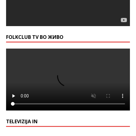
FOLKCLUB TV ВО ЖИВО
TELEVIZIJA IN