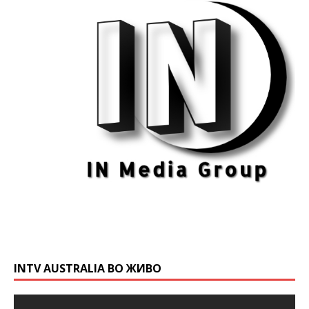
INTV AUSTRALIA ВО ЖИВО