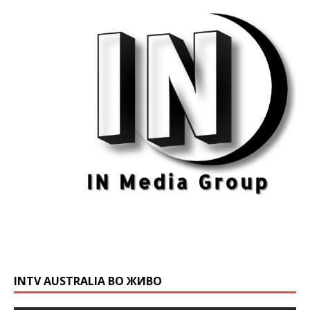
INTV AUSTRALIA ВО ЖИВО