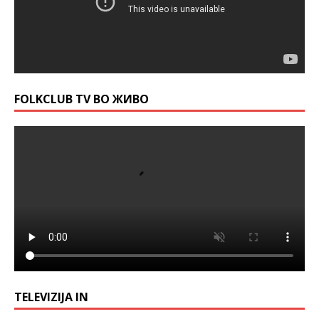
FOLKCLUB TV ВО ЖИВО
TELEVIZIJA IN