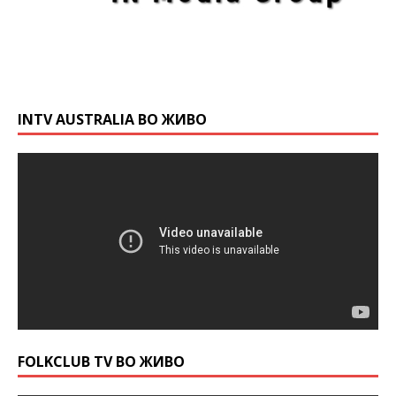
INTV AUSTRALIA ВО ЖИВО
FOLKCLUB TV ВО ЖИВО