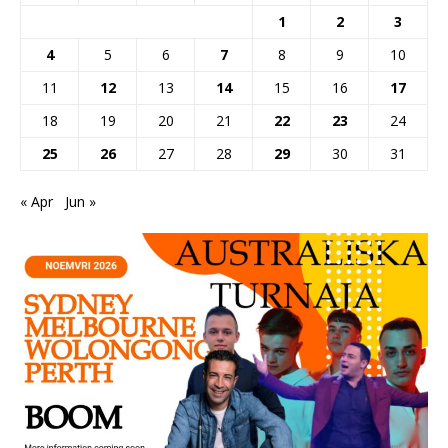
1
2
3
4
5
6
7
8
9
10
11
12
13
14
15
16
17
18
19
20
21
22
23
24
25
26
27
28
29
30
31
« Apr
Jun »