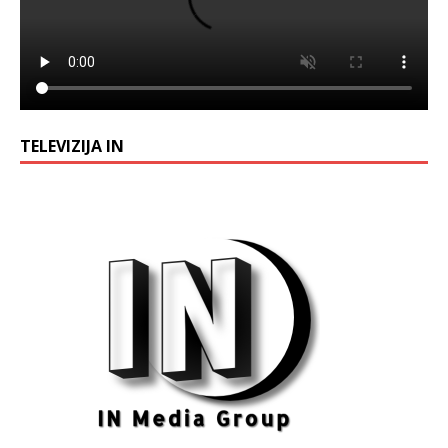
TELEVIZIJA IN