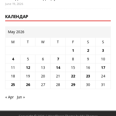
June 19, 2026
КАЛЕНДАР
May 2026
M
T
W
T
F
S
S
1
2
3
4
5
6
7
8
9
10
11
12
13
14
15
16
17
18
19
20
21
22
23
24
25
26
27
28
29
30
31
« Apr
Jun »