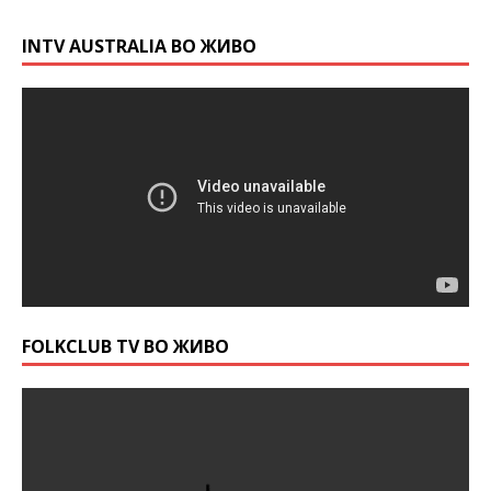
INTV AUSTRALIA ВО ЖИВО
FOLKCLUB TV ВО ЖИВО