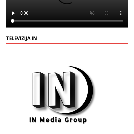
TELEVIZIJA IN