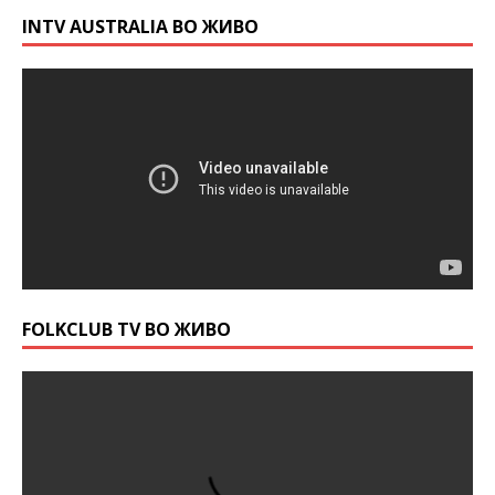
INTV AUSTRALIA ВО ЖИВО
FOLKCLUB TV ВО ЖИВО