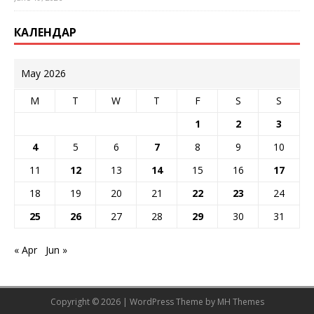
КАЛЕНДАР
May 2026
M
T
W
T
F
S
S
1
2
3
4
5
6
7
8
9
10
11
12
13
14
15
16
17
18
19
20
21
22
23
24
25
26
27
28
29
30
31
« Apr
Jun »
Copyright © 2026 | WordPress Theme by
MH Themes