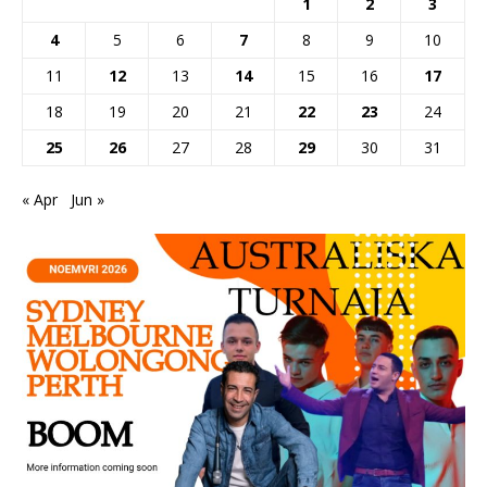
1
2
3
4
5
6
7
8
9
10
11
12
13
14
15
16
17
18
19
20
21
22
23
24
25
26
27
28
29
30
31
« Apr
Jun »