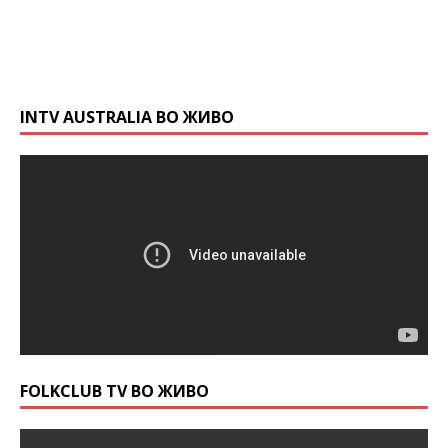
INTV AUSTRALIA ВО ЖИВО
FOLKCLUB TV ВО ЖИВО