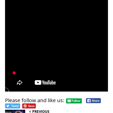
Please follow and like us:
PREVIOUS