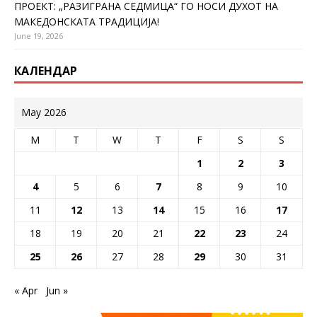
ПРОЕКТ: „РАЗИГРАНА СЕДМИЦА“ ГО НОСИ ДУХОТ НА
МАКЕДОНСКАТА ТРАДИЦИЈА!
June 19, 2026
КАЛЕНДАР
May 2026
M
T
W
T
F
S
S
1
2
3
4
5
6
7
8
9
10
11
12
13
14
15
16
17
18
19
20
21
22
23
24
25
26
27
28
29
30
31
« Apr
Jun »