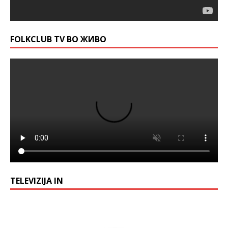
FOLKCLUB TV ВО ЖИВО
TELEVIZIJA IN