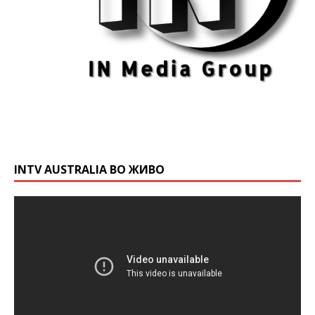
INTV AUSTRALIA ВО ЖИВО