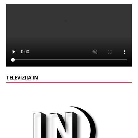
TELEVIZIJA IN