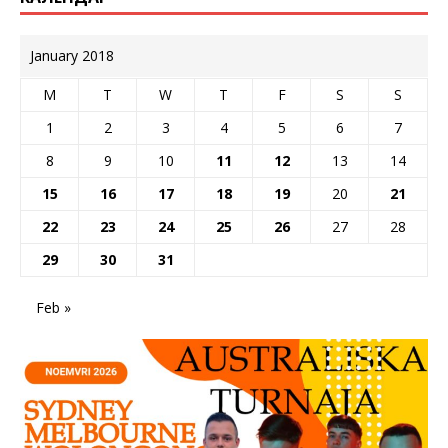
January 2018
M
T
W
T
F
S
S
1
2
3
4
5
6
7
8
9
10
11
12
13
14
15
16
17
18
19
20
21
22
23
24
25
26
27
28
29
30
31
Feb »