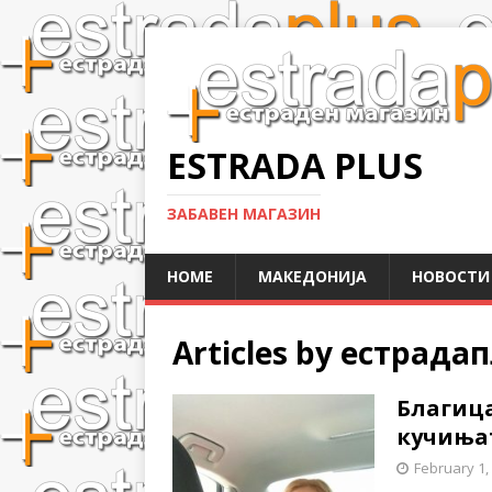
ESTRADA PLUS
ЗАБАВЕН МАГАЗИН
HOME
МАКЕДОНИЈА
НОВОСТИ
Articles by
естрадап
Благица
кучиња
February 1,