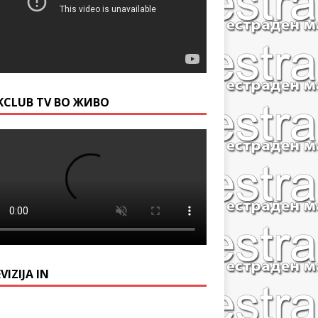
KCLUB TV ВО ЖИВО
VIZIJA IN