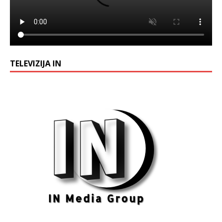
TELEVIZIJA IN