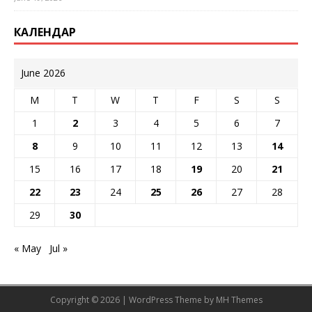
КАЛЕНДАР
June 2026
M
T
W
T
F
S
S
1
2
3
4
5
6
7
8
9
10
11
12
13
14
15
16
17
18
19
20
21
22
23
24
25
26
27
28
29
30
« May
Jul »
Copyright © 2026 | WordPress Theme by
MH Themes