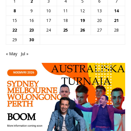
1
2
3
4
5
6
7
8
9
10
11
12
13
14
15
16
17
18
19
20
21
22
23
24
25
26
27
28
29
30
« May
Jul »