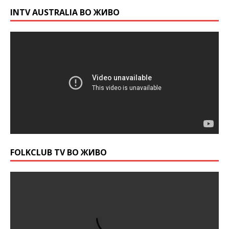
INTV AUSTRALIA ВО ЖИВО
FOLKCLUB TV ВО ЖИВО