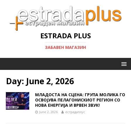
ESTRADA PLUS
ЗАБАВЕН МАГАЗИН
Day:
June 2, 2026
МЛАДОСТА НА СЦЕНА: ГРУПА МОЛИКА ГО
ОСВОЈУВА ПЕЛАГОНИСКИОТ РЕГИОН СО
НОВА ЕНЕРГИЈА И ВРВЕН ЗВУК!
June 2, 2026
естрадаплус