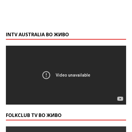
INTV AUSTRALIA ВО ЖИВО
FOLKCLUB TV ВО ЖИВО