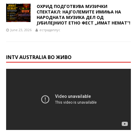
ОХРИД ПОДГОТВУВА МУЗИЧКИ
СПЕКТАКЛ: НАЈГОЛЕМИТЕ ИМИЊА НА
НАРОДНАТА МУЗИКА ДЕЛ ОД
ЈУБИЛЕЈНИОТ ЕТНО ФЕСТ „ИМАТ НЕМАТ“!
June 23, 2026
естрадаплус
INTV AUSTRALIA ВО ЖИВО