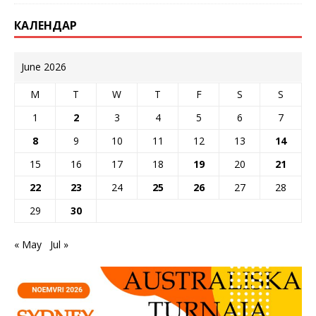
КАЛЕНДАР
June 2026
M
T
W
T
F
S
S
1
2
3
4
5
6
7
8
9
10
11
12
13
14
15
16
17
18
19
20
21
22
23
24
25
26
27
28
29
30
« May
Jul »