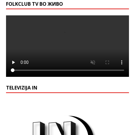
FOLKCLUB TV ВО ЖИВО
TELEVIZIJA IN