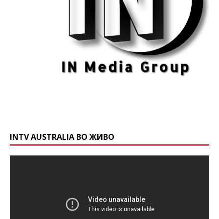
INTV AUSTRALIA ВО ЖИВО