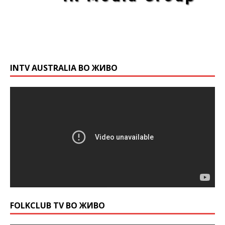
INTV AUSTRALIA ВО ЖИВО
FOLKCLUB TV ВО ЖИВО