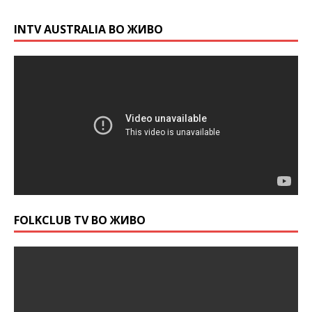
INTV AUSTRALIA ВО ЖИВО
FOLKCLUB TV ВО ЖИВО