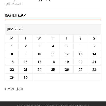
June 19, 2026
КАЛЕНДАР
June 2026
M
T
W
T
F
S
S
1
2
3
4
5
6
7
8
9
10
11
12
13
14
15
16
17
18
19
20
21
22
23
24
25
26
27
28
29
30
« May
Jul »