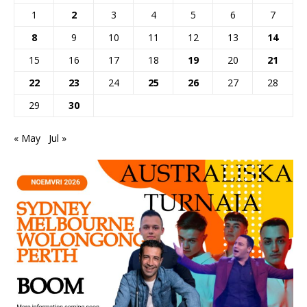
1
2
3
4
5
6
7
8
9
10
11
12
13
14
15
16
17
18
19
20
21
22
23
24
25
26
27
28
29
30
« May
Jul »