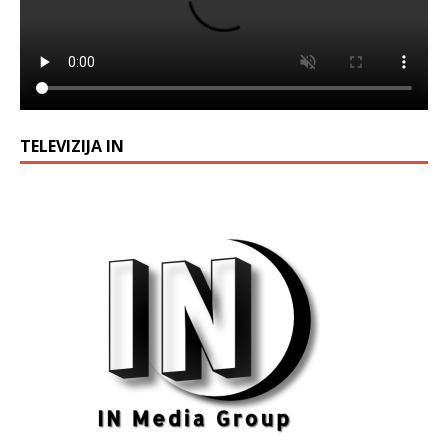
TELEVIZIJA IN