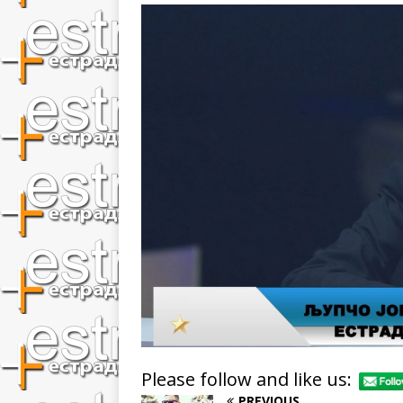
Please follow and like us:
PREVIOUS