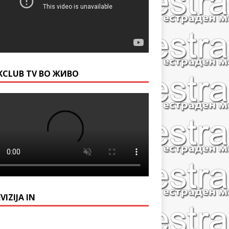
KCLUB TV ВО ЖИВО
VIZIJA IN