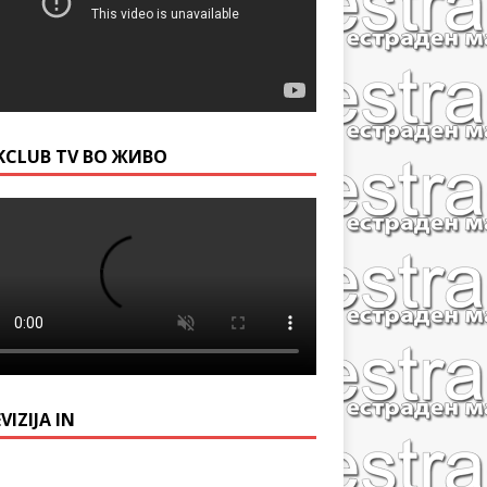
KCLUB TV ВО ЖИВО
VIZIJA IN