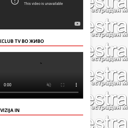
KCLUB TV ВО ЖИВО
VIZIJA IN