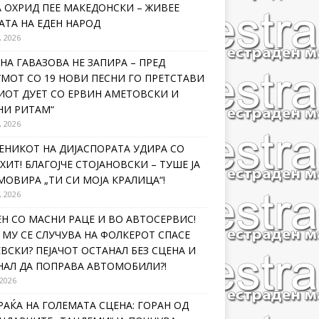
 ОХРИД ПЕЕ МАКЕДОНСКИ – ЖИВЕЕ
ТА НА ЕДЕН НАРОД
, 2026
НА ГАВАЗОВА НЕ ЗАПИРА – ПРЕД
МОТ СО 19 НОВИ ПЕСНИ ГО ПРЕТСТАВИ
ИОТ ДУЕТ СО ЕРВИН АМЕТОВСКИ И
НИ РИТАМ“
, 2026
ЕНИКОТ НА ДИЈАСПОРАТА УДИРА СО
ХИТ! БЛАГОЈЧЕ СТОЈАНОВСКИ – ТУШЕ ЈА
ОВИРА „ТИ СИ МОЈА КРАЛИЦА“!
, 2026
Н СО МАСНИ РАЦЕ И ВО АВТОСЕРВИС!
МУ СЕ СЛУЧУВА НА ФОЛКЕРОТ СПАСЕ
ВСКИ? ПЕЈАЧОТ ОСТАНАЛ БЕЗ СЦЕНА И
НАЛ ДА ПОПРАВА АВТОМОБИЛИ?!
 2026
РАЌА НА ГОЛЕМАТА СЦЕНА: ГОРАН ОД