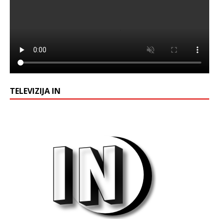
TELEVIZIJA IN