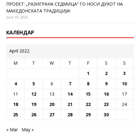
ПРОЕКТ: „РАЗИГРАНА СЕДМИЦА“ ГО НОСИ ДУХОТ НА
МАКЕДОНСКАТА ТРАДИЦИЈА!
June 19, 2026
КАЛЕНДАР
April 2022
M
T
W
T
F
S
S
1
2
3
4
5
6
7
8
9
10
11
12
13
14
15
16
17
18
19
20
21
22
23
24
25
26
27
28
29
30
« Mar
May »