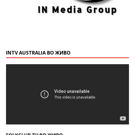
INTV AUSTRALIA ВО ЖИВО