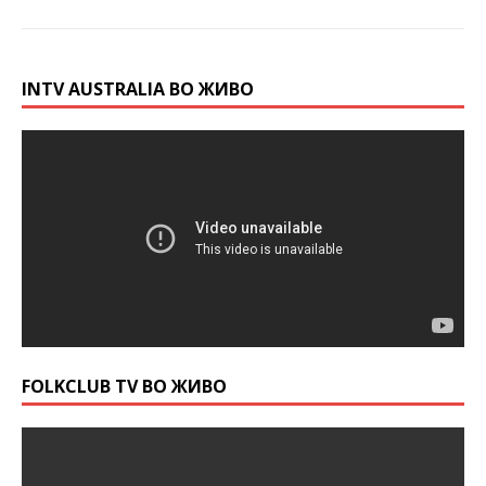
INTV AUSTRALIA ВО ЖИВО
FOLKCLUB TV ВО ЖИВО