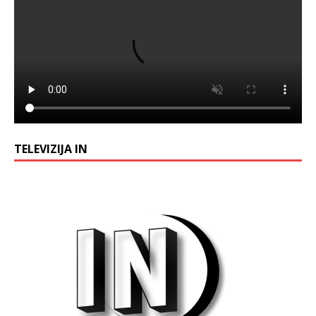
TELEVIZIJA IN