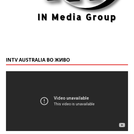
INTV AUSTRALIA ВО ЖИВО