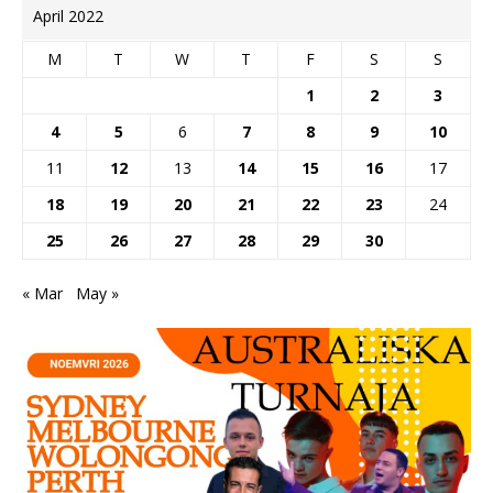
April 2022
M
T
W
T
F
S
S
1
2
3
4
5
6
7
8
9
10
11
12
13
14
15
16
17
18
19
20
21
22
23
24
25
26
27
28
29
30
« Mar
May »