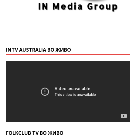
INTV AUSTRALIA ВО ЖИВО
FOLKCLUB TV ВО ЖИВО