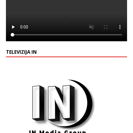
TELEVIZIJA IN