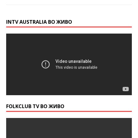
INTV AUSTRALIA ВО ЖИВО
FOLKCLUB TV ВО ЖИВО