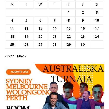
M
T
W
T
F
S
S
1
2
3
4
5
6
7
8
9
10
11
12
13
14
15
16
17
18
19
20
21
22
23
24
25
26
27
28
29
30
« Mar
May »