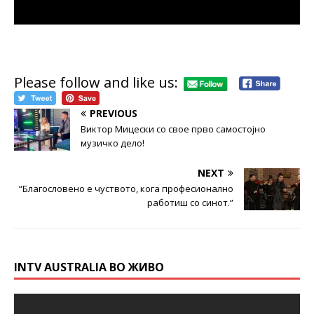
Please follow and like us:
PREVIOUS
Виктор Мицески со свое прво самостојно
музичко дело!
NEXT
“Благословено е чуството, кога професионално
работиш со синот.”
INTV AUSTRALIA ВО ЖИВО