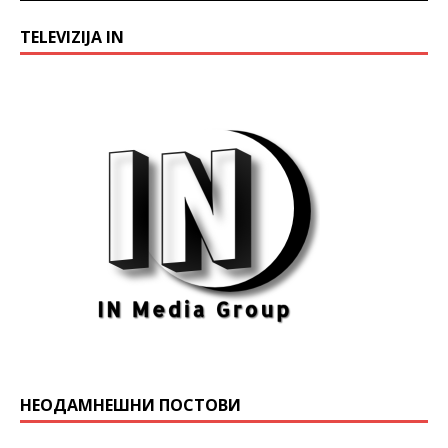
TELEVIZIJA IN
НЕОДАМНЕШНИ ПОСТОВИ