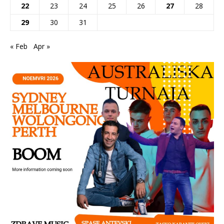
22
23
24
25
26
27
28
29
30
31
« Feb
Apr »