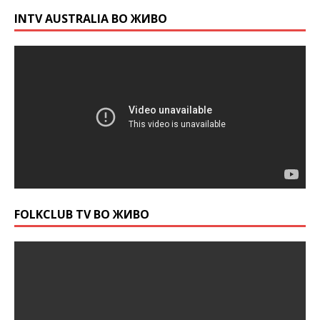
INTV AUSTRALIA ВО ЖИВО
FOLKCLUB TV ВО ЖИВО