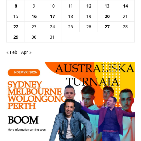
8
9
10
11
12
13
14
15
16
17
18
19
20
21
22
23
24
25
26
27
28
29
30
31
« Feb
Apr »