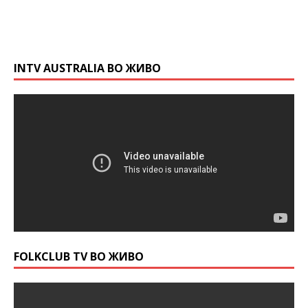
INTV AUSTRALIA ВО ЖИВО
FOLKCLUB TV ВО ЖИВО