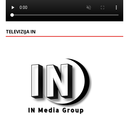
TELEVIZIJA IN