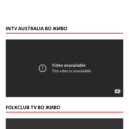
INTV AUSTRALIA ВО ЖИВО
FOLKCLUB TV ВО ЖИВО