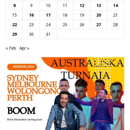
8
9
10
11
12
13
14
15
16
17
18
19
20
21
22
23
24
25
26
27
28
29
30
31
« Feb
Apr »