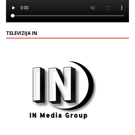
TELEVIZIJA IN