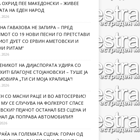
 ОХРИД ПЕЕ МАКЕДОНСКИ – ЖИВЕЕ
ТА НА ЕДЕН НАРОД
, 2026
НА ГАВАЗОВА НЕ ЗАПИРА – ПРЕД
МОТ СО 19 НОВИ ПЕСНИ ГО ПРЕТСТАВИ
ИОТ ДУЕТ СО ЕРВИН АМЕТОВСКИ И
НИ РИТАМ“
, 2026
ЕНИКОТ НА ДИЈАСПОРАТА УДИРА СО
ХИТ! БЛАГОЈЧЕ СТОЈАНОВСКИ – ТУШЕ ЈА
ОВИРА „ТИ СИ МОЈА КРАЛИЦА“!
, 2026
Н СО МАСНИ РАЦЕ И ВО АВТОСЕРВИС!
МУ СЕ СЛУЧУВА НА ФОЛКЕРОТ СПАСЕ
ВСКИ? ПЕЈАЧОТ ОСТАНАЛ БЕЗ СЦЕНА И
НАЛ ДА ПОПРАВА АВТОМОБИЛИ?!
 2026
РАЌА НА ГОЛЕМАТА СЦЕНА: ГОРАН ОД