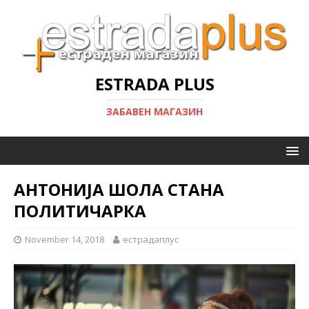
ESTRADA PLUS
ЗАБАВЕН МАГАЗИН
АНТОНИЈА ШОЛА СТАНА
ПОЛИТИЧАРКА
November 14, 2018
естрадаплус