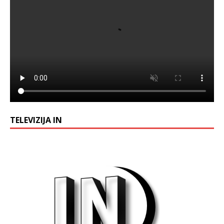
TELEVIZIJA IN