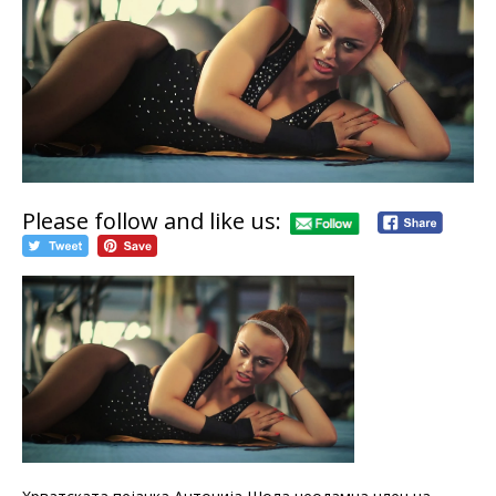
Please follow and like us: