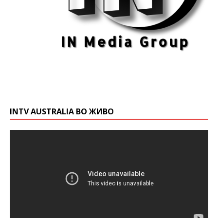
INTV AUSTRALIA ВО ЖИВО