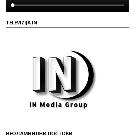
TELEVIZIJA IN
НЕОДАМНЕШНИ ПОСТОВИ