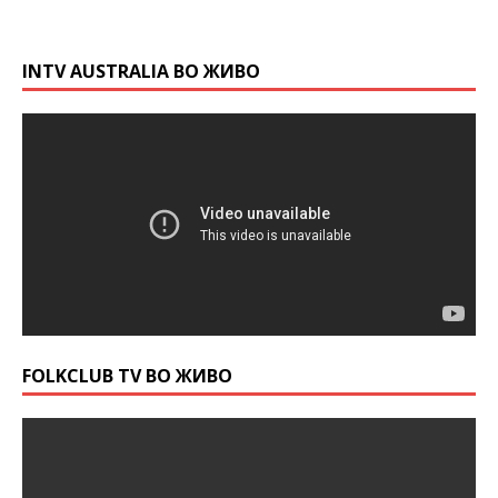
INTV AUSTRALIA ВО ЖИВО
FOLKCLUB TV ВО ЖИВО