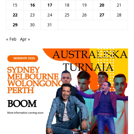
15
16
17
18
19
20
21
22
23
24
25
26
27
28
29
30
31
« Feb
Apr »