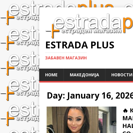
ESTRADA PLUS
ЗАБАВЕН МАГАЗИН
HOME
МАКЕДОНИЈА
НОВОСТИ
Day:
January 16, 202
🔥 
МА
НА