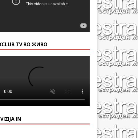
KCLUB TV ВО ЖИВО
VIZIJA IN