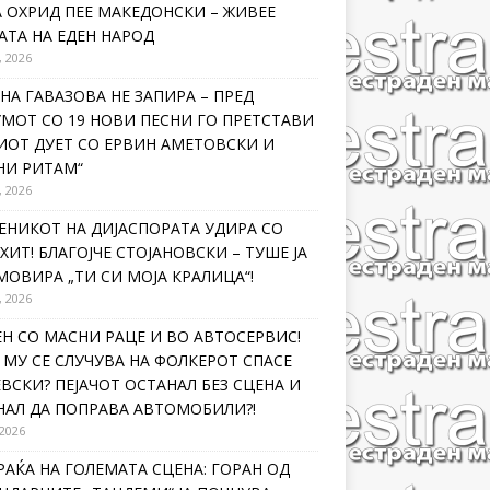
 ОХРИД ПЕЕ МАКЕДОНСКИ – ЖИВЕЕ
ТА НА ЕДЕН НАРОД
, 2026
НА ГАВАЗОВА НЕ ЗАПИРА – ПРЕД
МОТ СО 19 НОВИ ПЕСНИ ГО ПРЕТСТАВИ
ИОТ ДУЕТ СО ЕРВИН АМЕТОВСКИ И
НИ РИТАМ“
, 2026
ЕНИКОТ НА ДИЈАСПОРАТА УДИРА СО
ХИТ! БЛАГОЈЧЕ СТОЈАНОВСКИ – ТУШЕ ЈА
ОВИРА „ТИ СИ МОЈА КРАЛИЦА“!
, 2026
Н СО МАСНИ РАЦЕ И ВО АВТОСЕРВИС!
МУ СЕ СЛУЧУВА НА ФОЛКЕРОТ СПАСЕ
ВСКИ? ПЕЈАЧОТ ОСТАНАЛ БЕЗ СЦЕНА И
НАЛ ДА ПОПРАВА АВТОМОБИЛИ?!
 2026
РАЌА НА ГОЛЕМАТА СЦЕНА: ГОРАН ОД