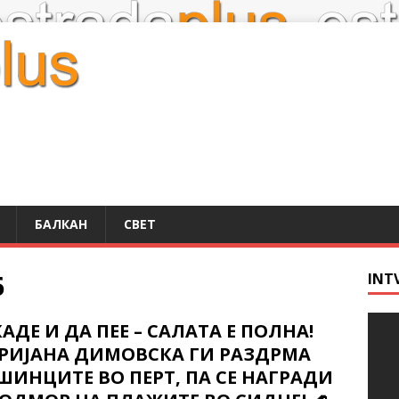
БАЛКАН
СВЕТ
6
INT
КАДЕ И ДА ПЕЕ – САЛАТА Е ПОЛНА!
РИЈАНА ДИМОВСКА ГИ РАЗДРМА
ШИНЦИТЕ ВО ПЕРТ, ПА СЕ НАГРАДИ