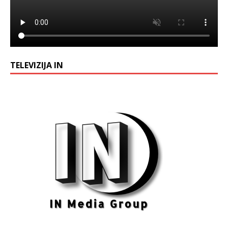
TELEVIZIJA IN