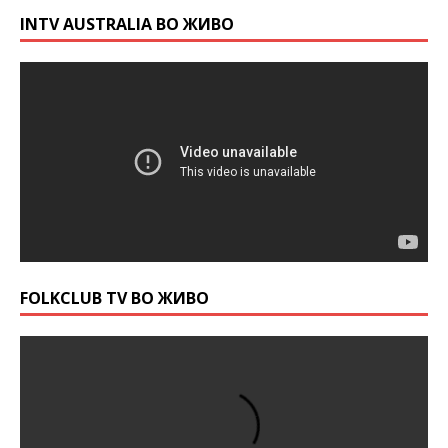
INTV AUSTRALIA ВО ЖИВО
FOLKCLUB TV ВО ЖИВО