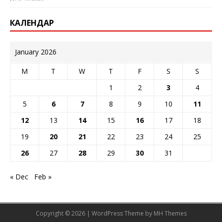
КАЛЕНДАР
January 2026
M
T
W
T
F
S
S
1
2
3
4
5
6
7
8
9
10
11
12
13
14
15
16
17
18
19
20
21
22
23
24
25
26
27
28
29
30
31
« Dec
Feb »
Copyright © 2026 | WordPress Theme by
MH Themes