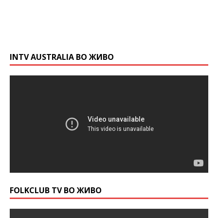
INTV AUSTRALIA ВО ЖИВО
FOLKCLUB TV ВО ЖИВО