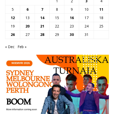
1
2
3
4
5
6
7
8
9
10
11
12
13
14
15
16
17
18
19
20
21
22
23
24
25
26
27
28
29
30
31
« Dec
Feb »