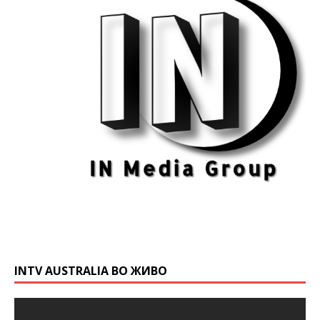
INTV AUSTRALIA ВО ЖИВО