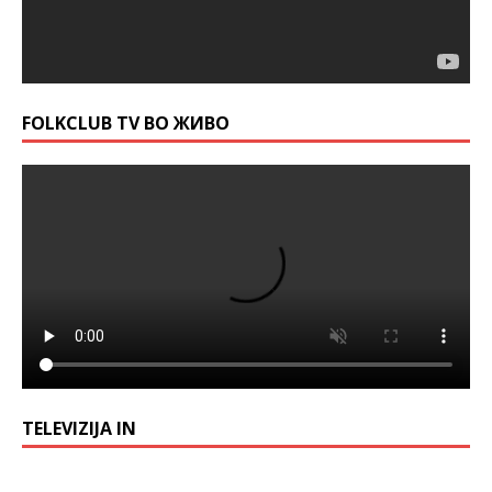
FOLKCLUB TV ВО ЖИВО
TELEVIZIJA IN