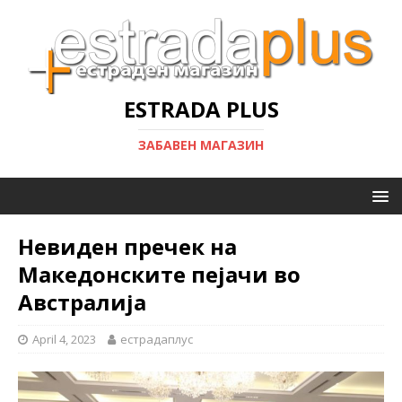
ESTRADA PLUS
ЗАБАВЕН МАГАЗИН
Невиден пречек на
Македонските пејачи во
Австралија
April 4, 2023
естрадаплус