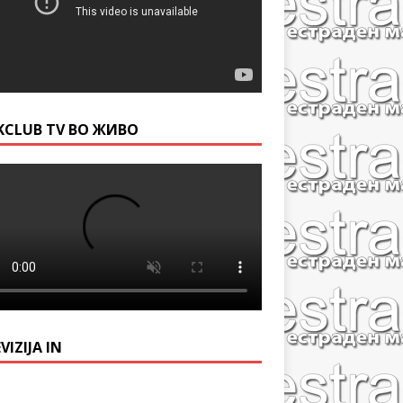
KCLUB TV ВО ЖИВО
VIZIJA IN