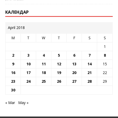
КАЛЕНДАР
April 2018
M
T
W
T
F
S
S
1
2
3
4
5
6
7
8
9
10
11
12
13
14
15
16
17
18
19
20
21
22
23
24
25
26
27
28
29
30
« Mar
May »