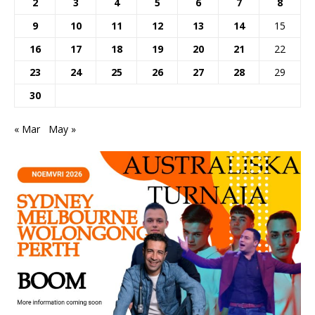
2
3
4
5
6
7
8
9
10
11
12
13
14
15
16
17
18
19
20
21
22
23
24
25
26
27
28
29
30
« Mar
May »