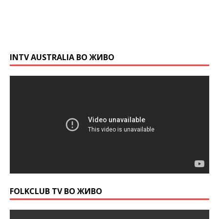
INTV AUSTRALIA ВО ЖИВО
FOLKCLUB TV ВО ЖИВО