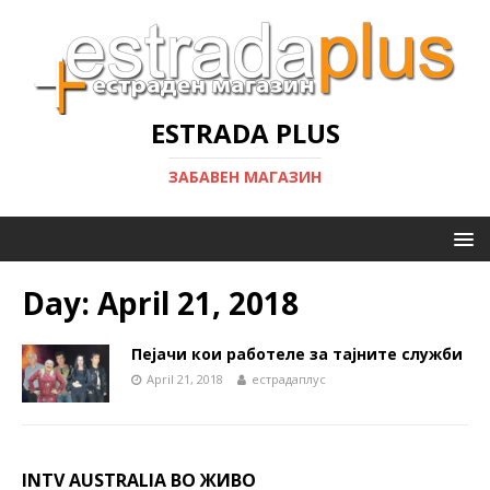
ESTRADA PLUS
ЗАБАВЕН МАГАЗИН
Day:
April 21, 2018
Пејачи кои работеле за тајните служби
April 21, 2018
естрадаплус
INTV AUSTRALIA ВО ЖИВО