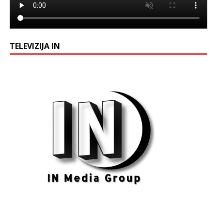
TELEVIZIJA IN