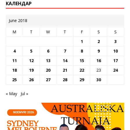
КАЛЕНДАР
June 2018
M
T
W
T
F
S
S
1
2
3
4
5
6
7
8
9
10
11
12
13
14
15
16
17
18
19
20
21
22
23
24
25
26
27
28
29
30
« May
Jul »