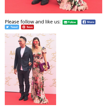
Please follow and like us: