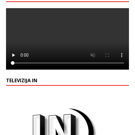
TELEVIZIJA IN