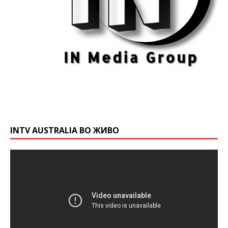
INTV AUSTRALIA ВО ЖИВО