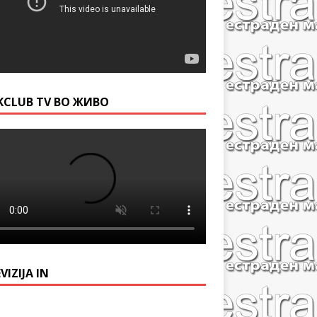
KCLUB TV ВО ЖИВО
VIZIJA IN