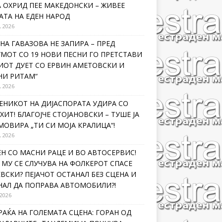
 ОХРИД ПЕЕ МАКЕДОНСКИ – ЖИВЕЕ
ТА НА ЕДЕН НАРОД
, 2026
НА ГАВАЗОВА НЕ ЗАПИРА – ПРЕД
МОТ СО 19 НОВИ ПЕСНИ ГО ПРЕТСТАВИ
ИОТ ДУЕТ СО ЕРВИН АМЕТОВСКИ И
НИ РИТАМ“
, 2026
ЕНИКОТ НА ДИЈАСПОРАТА УДИРА СО
ХИТ! БЛАГОЈЧЕ СТОЈАНОВСКИ – ТУШЕ ЈА
ОВИРА „ТИ СИ МОЈА КРАЛИЦА“!
, 2026
Н СО МАСНИ РАЦЕ И ВО АВТОСЕРВИС!
МУ СЕ СЛУЧУВА НА ФОЛКЕРОТ СПАСЕ
ВСКИ? ПЕЈАЧОТ ОСТАНАЛ БЕЗ СЦЕНА И
НАЛ ДА ПОПРАВА АВТОМОБИЛИ?!
 2026
РАЌА НА ГОЛЕМАТА СЦЕНА: ГОРАН ОД